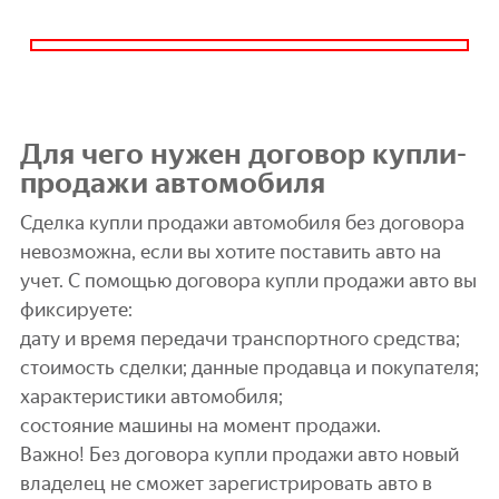
Для чего нужен договор купли-
продажи автомобиля
Сделка купли продажи автомобиля без договора
невозможна, если вы хотите поставить авто на
учет. С помощью договора купли продажи авто вы
фиксируете:
дату и время передачи транспортного средства;
стоимость сделки; данные продавца и покупателя;
характеристики автомобиля;
состояние машины на момент продажи.
Важно! Без договора купли продажи авто новый
владелец не сможет зарегистрировать авто в