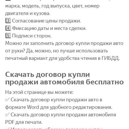
марка, модель, год выпуска, цвет, номер
двигателя и кузова.
3️⃣ Согласование цены продажи.
4️⃣ Фиксацию даты и места сделки.
5️⃣ Подписи сторон.
Можно ли заполнить договор купли продажи авто
от руки? Да, можно, но лучше использовать
печатный вариант для удобства чтения в ГИБДД.
Скачать договор купли
продажи автомобиля бесплатно
На этой странице вы можете:
✅ Скачать договор купли продажи авто в
формате Word для удобного редактирования.
✅ Скачать договор купли продажи автомобиля
PDF для печати.