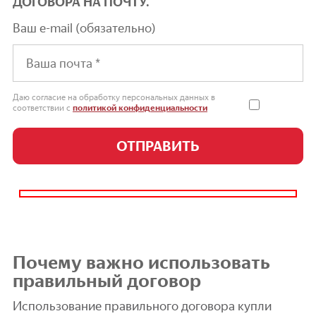
ДОГОВОРА НА ПОЧТУ.
Ваш e-mail (обязательно)
Даю согласие на обработку персональных данных в
соответствии с
политикой конфиденциальности
Почему важно использовать
правильный договор
Использование правильного договора купли