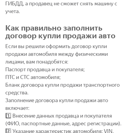
ГИБДД, а продавец не сможет снять машину с
учета.
Как правильно заполнить
договор купли продажи авто
Если вы решили оформить договор купли
продажи автомобиля между физическими
лицами, вам понадобятся:
Паспорт продавца и покупателя;
ПТС и СТС автомобиля;
Бланк договора купли продажи транспортного
средства.
Заполнение договора купли продажи авто
включает:
1️⃣ Внесение данных продавца и покупателя
(ФИО, паспортные данные, адрес регистрации).
2️⃣ Указание характеристик автомобиля: VIN,