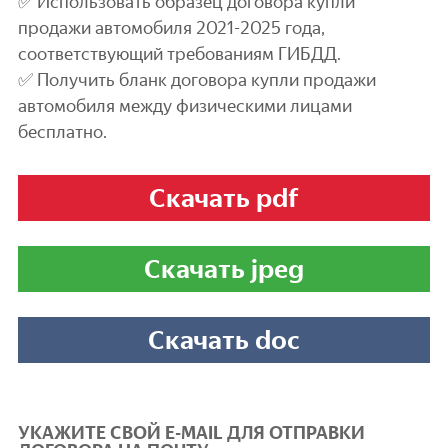
✅ Использовать образец договора купли
продажи автомобиля 2021-2025 года,
соответствующий требованиям ГИБДД.
✅ Получить бланк договора купли продажи
автомобиля между физическими лицами
бесплатно.
Скачать pdf
Скачать jpeg
Скачать doc
УКАЖИТЕ СВОЙ E-MAIL ДЛЯ ОТПРАВКИ