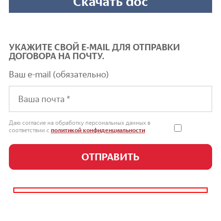
Скачать doc
УКАЖИТЕ СВОЙ E-MAIL ДЛЯ ОТПРАВКИ
ДОГОВОРА НА ПОЧТУ.
Ваш e-mail (обязательно)
Даю согласие на обработку персональных данных в
соответствии с
политикой конфиденциальности