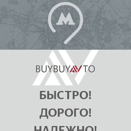
БЫСТРО!
ДОРОГО!
НАДЕЖНО!