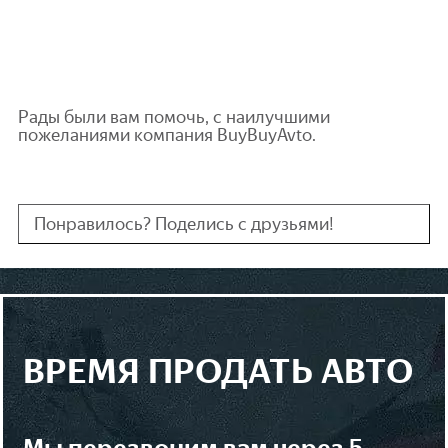
Рады были вам помочь, с наилучшими
пожеланиями компания BuyBuyAvto.
Понравилось? Поделись с друзьями!
ВРЕМЯ ПРОДАТЬ АВТО