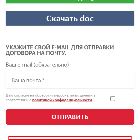
Скачать doc
УКАЖИТЕ СВОЙ E-MAIL ДЛЯ ОТПРАВКИ
ДОГОВОРА НА ПОЧТУ.
Ваш e-mail (обязательно)
Даю согласие на обработку персональных данных в
соответствии с
политикой конфиденциальности