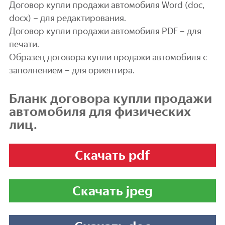
Договор купли продажи автомобиля Word (doc,
docx) – для редактирования.
Договор купли продажи автомобиля PDF – для
печати.
Образец договора купли продажи автомобиля с
заполнением – для ориентира.
Бланк договора купли продажи
автомобиля для физических
лиц.
Скачать pdf
Скачать jpeg