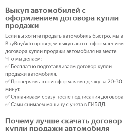
Выкуп автомобилей с
оформлением договора купли
продажи
Если вы хотите продать автомобиль быстро, мы в
BuyBuyAvto проведем выкуп авто с оформлением
договора купли продажи автомобиля на месте.
Что мы делаем:
✅ Бесплатно подготавливаем договор купли
продажи автомобиля.
✅ Проверяем авто и оформляем сделку за 20-30
минут.
✅ Оплачиваем сразу после подписания договора.
✅ Сами снимаем машину с учета в ГИБДД.
Почему лучше скачать договор
купли продажи автомобиля