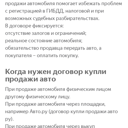
продажи автомобиля помогает избежать проблем
с регистрацией в ГИБДД, налоговой и при
возможных судебных разбирательствах.
В договоре фиксируется:
отсутствие залогов и ограничений;
реальное состояние автомобиля;
обязательство продавца передать авто, а
покупателя – оплатить покупку.
Когда нужен договор купли
продажи авто
При продаже автомобиля физическим лицом
другому физическому лицу.
При продаже автомобиля через площадки,
например Авто.ру (договор купли продажи авто
ру).
При продаже автомобиля через выкуп