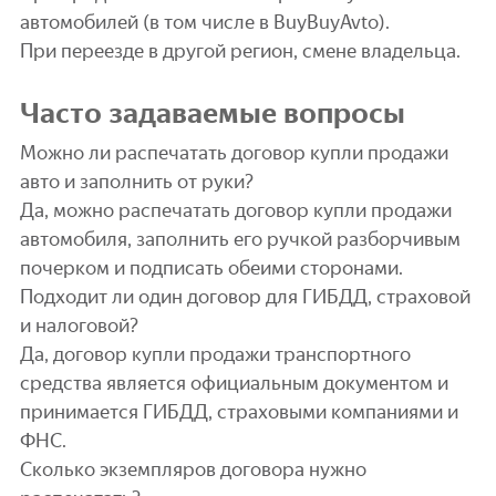
автомобилей (в том числе в BuyBuyAvto).
При переезде в другой регион, смене владельца.
Часто задаваемые вопросы
Можно ли распечатать договор купли продажи
авто и заполнить от руки?
Да, можно распечатать договор купли продажи
автомобиля, заполнить его ручкой разборчивым
почерком и подписать обеими сторонами.
Подходит ли один договор для ГИБДД, страховой
и налоговой?
Да, договор купли продажи транспортного
средства является официальным документом и
принимается ГИБДД, страховыми компаниями и
ФНС.
Сколько экземпляров договора нужно