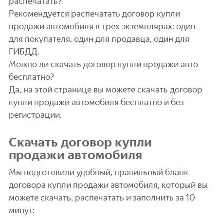
распечатать?
Рекомендуется распечатать договор купли
продажи автомобиля в трех экземплярах: один
для покупателя, один для продавца, один для
ГИБДД.
Можно ли скачать договор купли продажи авто
бесплатно?
Да, на этой странице вы можете скачать договор
купли продажи автомобиля бесплатно и без
регистрации.
Скачать договор купли
продажи автомобиля
Мы подготовили удобный, правильный бланк
договора купли продажи автомобиля, который вы
можете скачать, распечатать и заполнить за 10
минут: