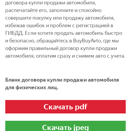
договора купли продажи автомобиля,
распечатайте его, заполните и спокойно
совершите покупку или продажу автомобиля,
избежав ошибок и проблем с регистрацией в
ГИБДД. Если хотите продать автомобиль быстро
и безопасно, обращайтесь в BuyBuyAvto, где мы
оформим правильный договор купли продажи
автомобиля, оплатим сразу и снимем авто с учета.
Бланк договора купли продажи автомобиля
для физических лиц.
Скачать pdf
Скачать jpeg