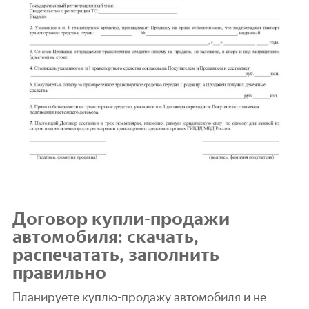
Договор купли-продажи
автомобиля: скачать,
распечатать, заполнить
правильно
Планируете куплю-продажу автомобиля и не