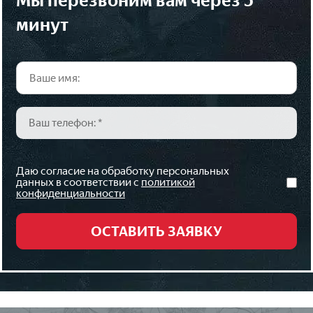
мы перезвоним вам через 5
минут
Даю согласие на обработку персональных
данных в соответствии с
политикой
конфиденциальности