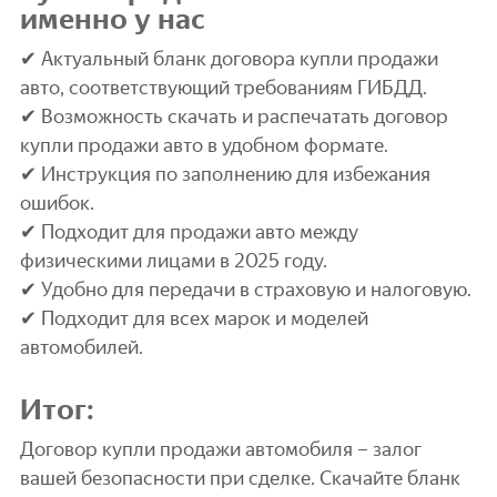
именно у нас
✔ Актуальный бланк договора купли продажи
авто, соответствующий требованиям ГИБДД.
✔ Возможность скачать и распечатать договор
купли продажи авто в удобном формате.
✔ Инструкция по заполнению для избежания
ошибок.
✔ Подходит для продажи авто между
физическими лицами в 2025 году.
✔ Удобно для передачи в страховую и налоговую.
✔ Подходит для всех марок и моделей
автомобилей.
Итог:
Договор купли продажи автомобиля – залог
вашей безопасности при сделке. Скачайте бланк