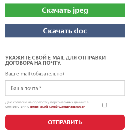
Скачать jpeg
Скачать doc
УКАЖИТЕ СВОЙ E-MAIL ДЛЯ ОТПРАВКИ
ДОГОВОРА НА ПОЧТУ.
Ваш e-mail (обязательно)
Даю согласие на обработку персональных данных в
соответствии с
политикой конфиденциальности