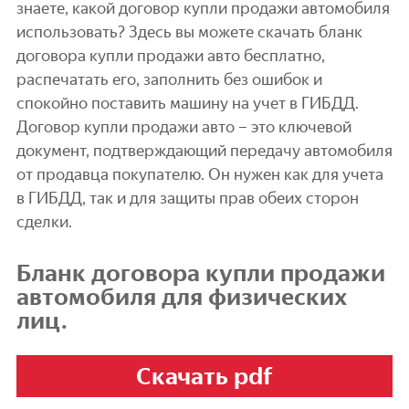
знаете, какой договор купли продажи автомобиля
использовать? Здесь вы можете скачать бланк
договора купли продажи авто бесплатно,
распечатать его, заполнить без ошибок и
спокойно поставить машину на учет в ГИБДД.
Договор купли продажи авто – это ключевой
документ, подтверждающий передачу автомобиля
от продавца покупателю. Он нужен как для учета
в ГИБДД, так и для защиты прав обеих сторон
сделки.
Бланк договора купли продажи
автомобиля для физических
лиц.
Скачать pdf