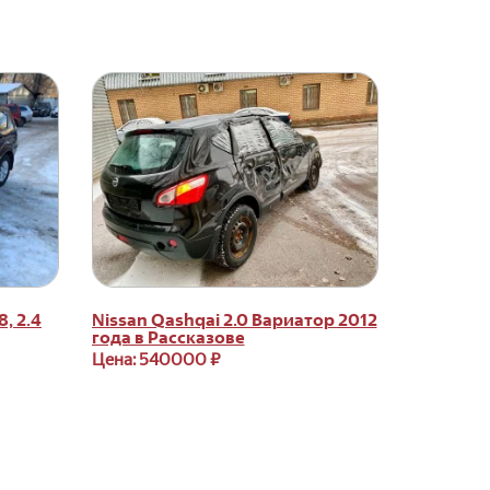
, 2.4
Nissan Qashqai 2.0 Вариатор 2012
года в Рассказове
Цена: 540000 ₽