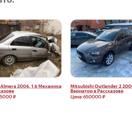
 Almera 2006, 1.6 Механика
Mitsubishi Outlander 2 2008
казове
Вариатор в Рассказове
75000 ₽
Цена: 650000 ₽