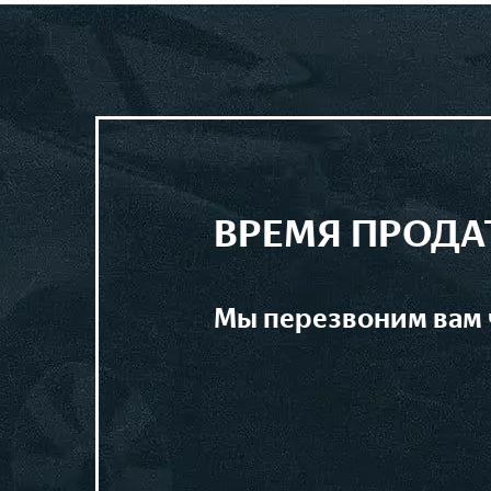
ВРЕМЯ ПРОДА
мы перезвоним вам 