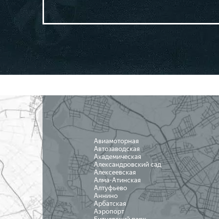
Авиамоторная
Автозаводская
Академическая
Александровский сад
Алексеевская
Алма-Атинская
Алтуфьево
Аннино
Арбатская
Аэропорт