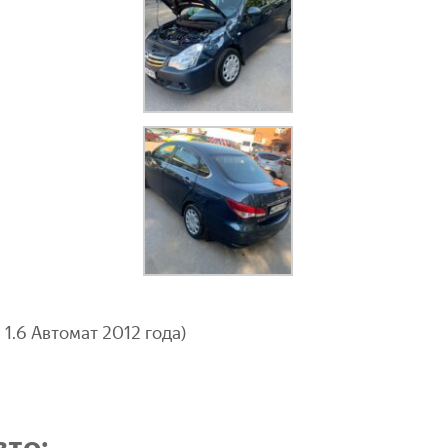
1.6 Автомат 2012 года)
то: