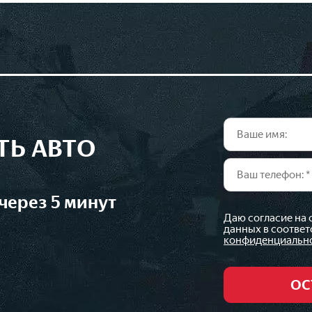
ТЬ АВТО
через 5 минут
Даю согласие на
данных в соответ
конфиденциальн