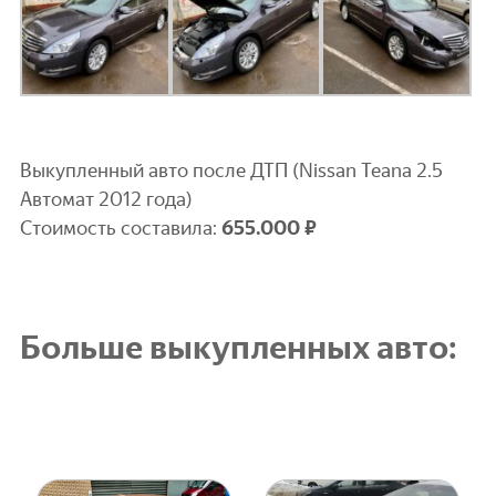
Выкупленный авто после ДТП (Nissan Teana 2.5
Автомат 2012 года)
Стоимость составила:
6
55.000 ₽
Больше выкупленных авто: