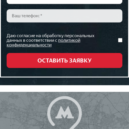
Даю согласие на обработку персональных
данных в соответствии с
политикой
конфиденциальности