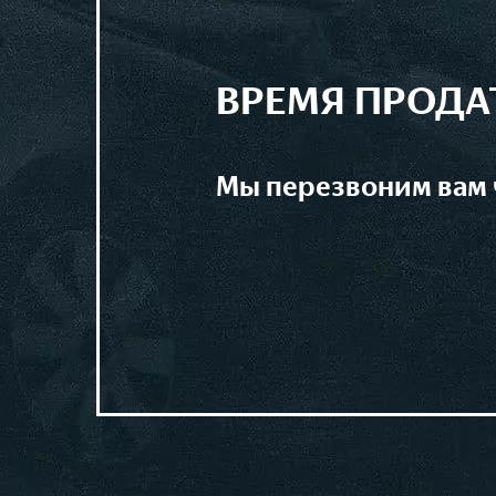
ВРЕМЯ ПРОДА
мы перезвоним вам 