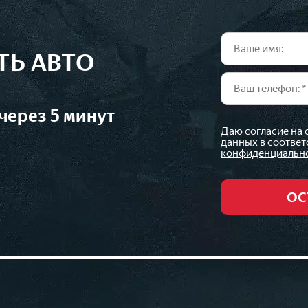
ТЬ АВТО
через 5 минут
Даю согласие на
данных в соответ
конфиденциальн